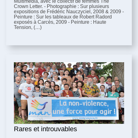
Multimedia, avec le collectif de femmes The
Crown Letter. - Photographie : Sur plusieurs
expositions de Frédéric Nauczyciel, 2008 & 2009 -
Peinture : Sur les tableaux de Robert Radord
exposés à Carcès, 2009 - Peinture : Haute
Tension, (…)
Rares et introuvables