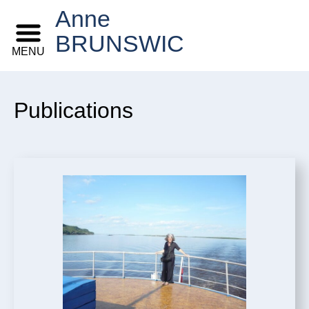
Anne
BRUNSWIC
MENU
Publications