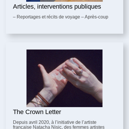
Articles, interventions publiques
– Reportages et récits de voyage – Après-coup
The Crown Letter
Depuis avril 2020, à l’initiative de l’artiste
française Natacha Nisic, des femmes artistes