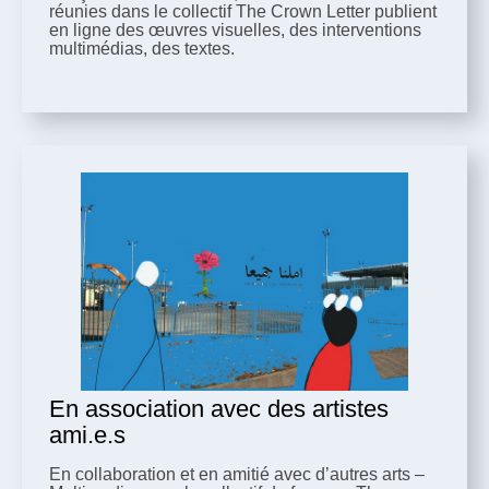
réunies dans le collectif The Crown Letter publient
en ligne des œuvres visuelles, des interventions
multimédias, des textes.
En association avec des artistes
ami.e.s
En collaboration et en amitié avec d’autres arts –