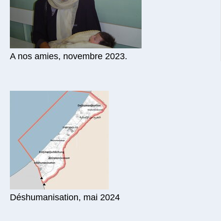
A nos amies, novembre 2023.
Déshumanisation, mai 2024