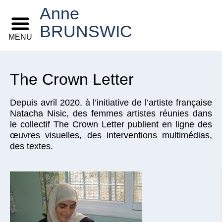
Anne
BRUNSWIC
MENU
The Crown Letter
Depuis avril 2020, à l’initiative de l’artiste française
Natacha Nisic, des femmes artistes réunies dans
le collectif The Crown Letter publient en ligne des
œuvres visuelles, des interventions multimédias,
des textes.