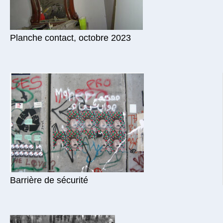
Planche contact, octobre 2023
Barrière de sécurité