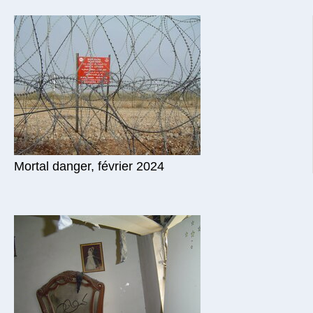
Mortal danger, février 2024