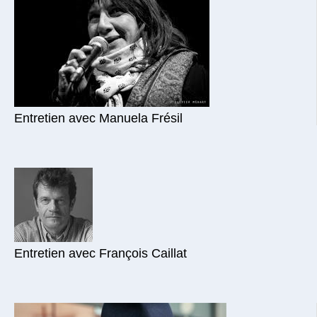
Entretien avec Manuela Frésil
Entretien avec François Caillat