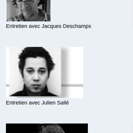
Entretien avec Jacques Deschamps
Entretien avec Julien Sallé