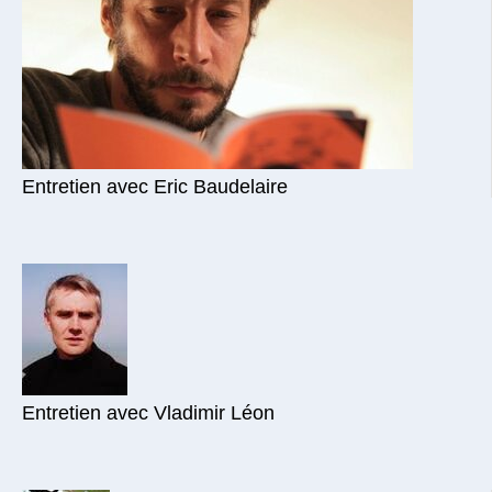
Entretien avec Eric Baudelaire
Entretien avec Vladimir Léon