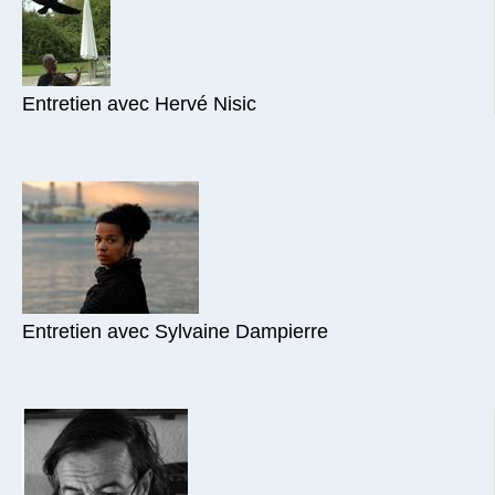
Entretien avec Hervé Nisic
Entretien avec Sylvaine Dampierre