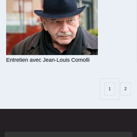
Entretien avec Jean-Louis Comolli
1
2