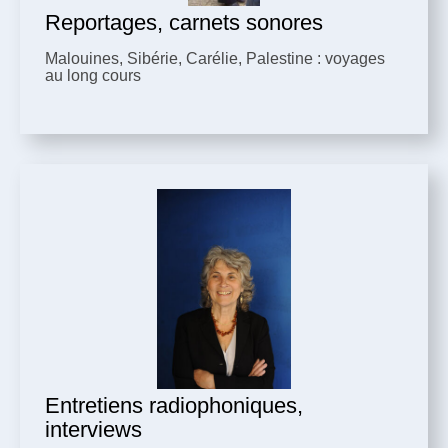
Reportages, carnets sonores
Malouines, Sibérie, Carélie, Palestine : voyages
au long cours
Entretiens radiophoniques,
interviews