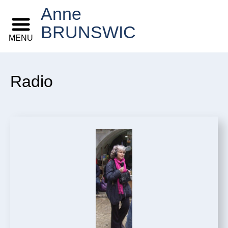
Anne
BRUNSWIC
MENU
Radio