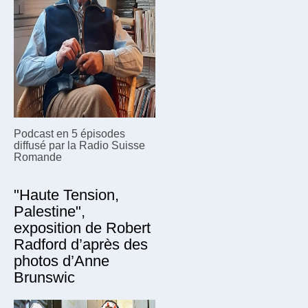
Podcast en 5 épisodes
diffusé par la Radio Suisse
Romande
"Haute Tension,
Palestine",
exposition de Robert
Radford d’après des
photos d’Anne
Brunswic