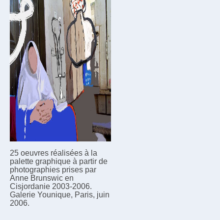
25 oeuvres réalisées à la
palette graphique à partir de
photographies prises par
Anne Brunswic en
Cisjordanie 2003-2006.
Galerie Younique, Paris, juin
2006.