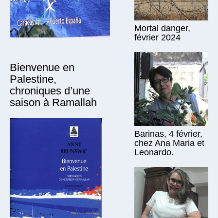
Mortal danger,
février 2024
Bienvenue en
Palestine,
chroniques d’une
saison à Ramallah
Barinas, 4 février,
chez Ana Maria et
Leonardo.