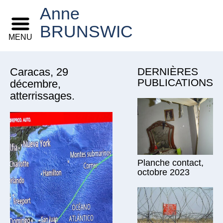
Anne
BRUNSWIC
MENU
Caracas, 29
DERNIÈRES
PUBLICATIONS
décembre,
atterrissages.
Planche contact,
octobre 2023