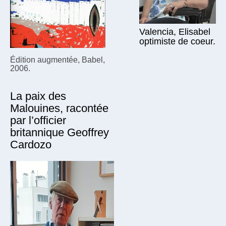
Valencia, Elisabel
optimiste de coeur.
Édition augmentée, Babel,
2006.
La paix des
Malouines, racontée
par l’officier
britannique Geoffrey
Cardozo