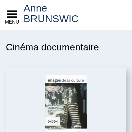
Anne
BRUNSWIC
MENU
Cinéma documentaire