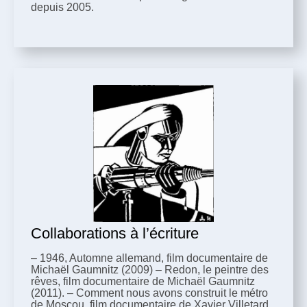
depuis 2005.
Collaborations à l’écriture
– 1946, Automne allemand, film documentaire de
Michaël Gaumnitz (2009) – Redon, le peintre des
rêves, film documentaire de Michaël Gaumnitz
(2011). – Comment nous avons construit le métro
de Moscou, film documentaire de Xavier Villetard