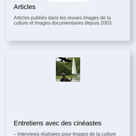
Articles
Articles publiés dans les revues Images de la
culture et Images documentaires depuis 2003.
Entretiens avec des cinéastes
– Interviews réalisées pour Images de la culture