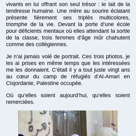
vivants en lui offrant son seul trésor : le lait de la
tendresse humaine. Une mère au sourire éclatant
présente fièrement ses triplés multicolores,
triomphe de la vie. Devant la porte d’une école
pour déficients mentaux où elles attendant la sortie
de la classe, trois femmes d’âge mûr chahutent
comme des collégiennes.
Je n’ai jamais volé de portrait. Ces trois photos, je
les ai prises en même temps que les intéressées
me les donnaient. C’était il y a tout juste vingt ans
au cœur du camp de réfugiés d’Al-Amari en
Cisjordanie, Palestine occupée.
Où qu’elles soient aujourd’hui, qu’elles soient
remerciées.