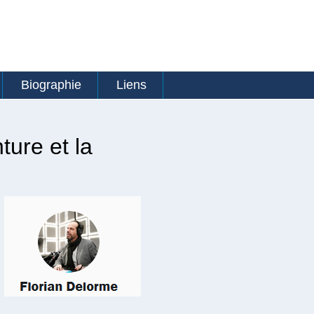
Biographie
Liens
ture et la