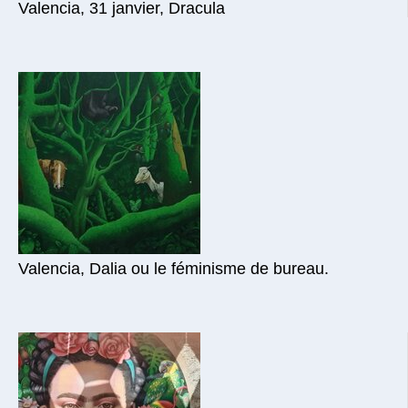
Valencia, 31 janvier, Dracula
Valencia, Dalia ou le féminisme de bureau.