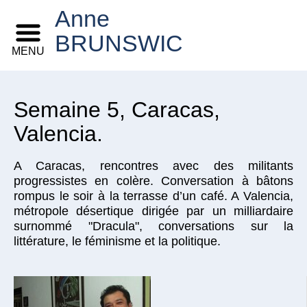
Anne
BRUNSWIC
MENU
Semaine 5, Caracas,
Valencia.
A Caracas, rencontres avec des militants
progressistes en colère. Conversation à bâtons
rompus le soir à la terrasse d’un café. A Valencia,
métropole désertique dirigée par un milliardaire
surnommé "Dracula", conversations sur la
littérature, le féminisme et la politique.