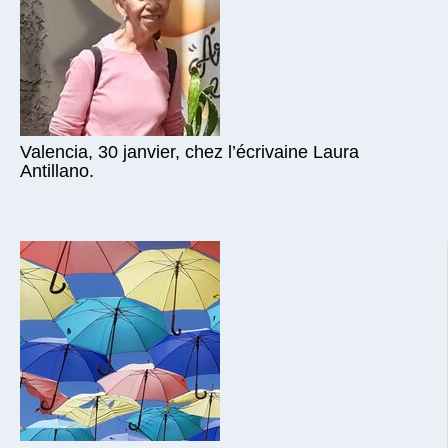
Valencia, 30 janvier, chez l’écrivaine Laura
Antillano.