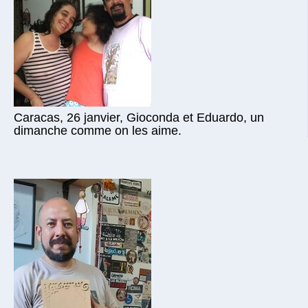
Caracas, 26 janvier, Gioconda et Eduardo, un
dimanche comme on les aime.