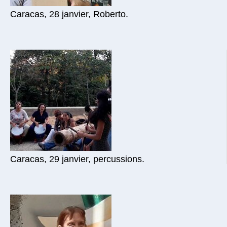
Caracas, 28 janvier, Roberto.
Caracas, 29 janvier, percussions.